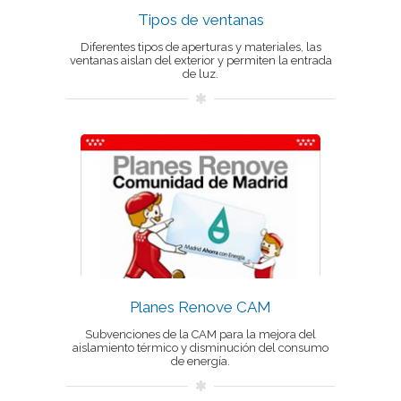
Tipos de ventanas
Diferentes tipos de aperturas y materiales, las
ventanas aislan del exterior y permiten la entrada
de luz.
Planes Renove CAM
Subvenciones de la CAM para la mejora del
aislamiento térmico y disminución del consumo
de energía.