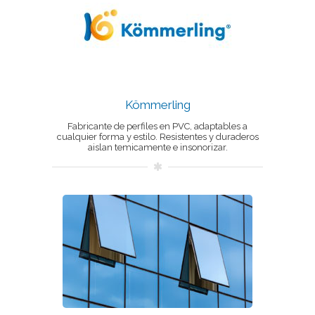
Kömmerling
Fabricante de perfiles en PVC, adaptables a
cualquier forma y estilo. Resistentes y duraderos
aislan temicamente e insonorizar.