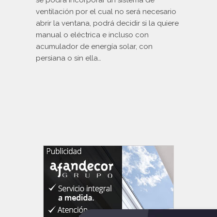
se podrá incorporar un sistema de
ventilación por el cual no será necesario
abrir la ventana, podrá decidir si la quiere
manual o eléctrica e incluso con
acumulador de energía solar, con
persiana o sin ella…