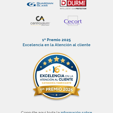
1º Premio 2025
Excelencia en la Atención al cliente
información sobre
Consulte aquí toda la