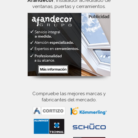
Afandecor
, instalador acreditado de
ventanas, puertas y cerramientos.
Compruebe las mejores marcas y
fabricantes del mercado.