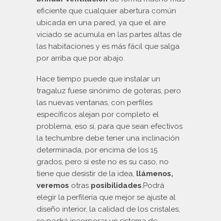
eficiente que cualquier abertura común
ubicada en una pared, ya que el aire
viciado se acumula en las partes altas de
las habitaciones y es más fácil que salga
por arriba que por abajo.
Hace tiempo puede que instalar un
tragaluz fuese sinónimo de goteras, pero
las nuevas ventanas, con perfiles
específicos alejan por completo el
problema, eso sí, para que sean efectivos
la techumbre debe tener una inclinación
determinada, por encima de los 15
grados, pero si este no es su caso, no
tiene que desistir de la idea,
llámenos,
veremos
otras
posibilidades
.Podrá
elegir la perfilería que mejor se ajuste al
diseño interior, la calidad de los cristales,