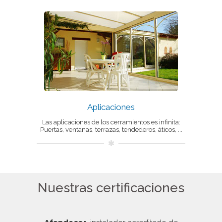
Aplicaciones
Las aplicaciones de los cerramientos es infinita:
Puertas, ventanas, terrazas, tendederos, áticos, ...
Nuestras certificaciones