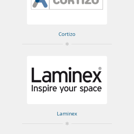
Cortizo
Laminex