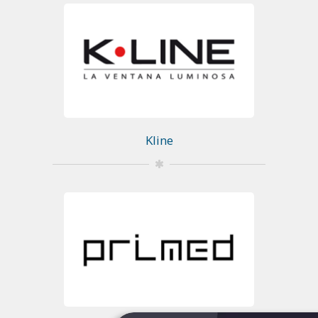
Kline