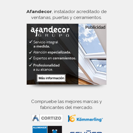
Afandecor
, instalador acreditado de
ventanas, puertas y cerramientos.
Compruebe las mejores marcas y
fabricantes del mercado.