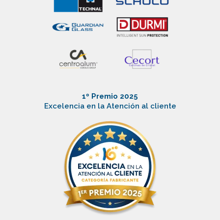
1º Premio 2025
Excelencia en la Atención al cliente