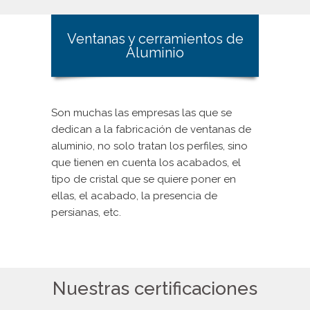
Ventanas y cerramientos de
Aluminio
Son muchas las empresas las que se
dedican a la fabricación de ventanas de
aluminio, no solo tratan los perfiles, sino
que tienen en cuenta los acabados, el
tipo de cristal que se quiere poner en
ellas, el acabado, la presencia de
persianas, etc.
Nuestras certificaciones