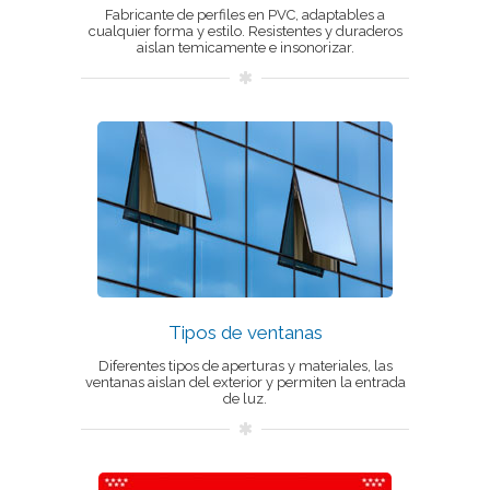
Fabricante de perfiles en PVC, adaptables a
cualquier forma y estilo. Resistentes y duraderos
aislan temicamente e insonorizar.
Tipos de ventanas
Diferentes tipos de aperturas y materiales, las
ventanas aislan del exterior y permiten la entrada
de luz.