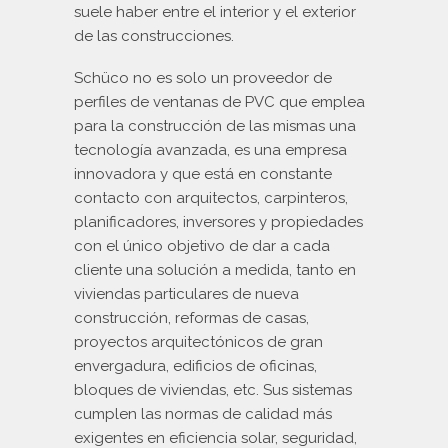
suele haber entre el interior y el exterior
de las construcciones.
Schüco no es solo un proveedor de
perfiles de ventanas de PVC que emplea
para la construcción de las mismas una
tecnología avanzada, es una empresa
innovadora y que está en constante
contacto con arquitectos, carpinteros,
planificadores, inversores y propiedades
con el único objetivo de dar a cada
cliente una solución a medida, tanto en
viviendas particulares de nueva
construcción, reformas de casas,
proyectos arquitectónicos de gran
envergadura, edificios de oficinas,
bloques de viviendas, etc. Sus sistemas
cumplen las normas de calidad más
exigentes en eficiencia solar, seguridad,