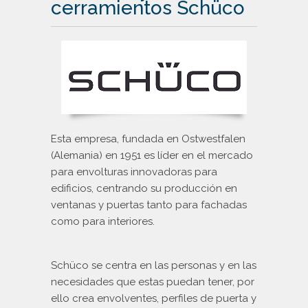
cerramientos Schüco
Schüco
Deceuninck
Finstral
Gealan
Esta empresa, fundada en Ostwestfalen
(Alemania) en 1951 es líder en el mercado
para envolturas innovadoras para
edificios, centrando su producción en
ventanas y puertas tanto para fachadas
como para interiores.
Schüco se centra en las personas y en las
necesidades que estas puedan tener, por
ello crea envolventes, perfiles de puerta y