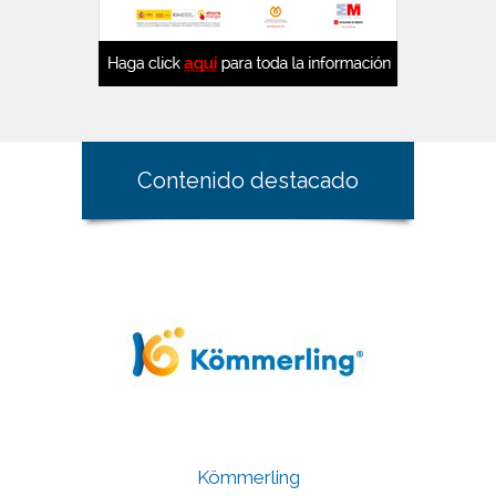
Contenido destacado
Kömmerling