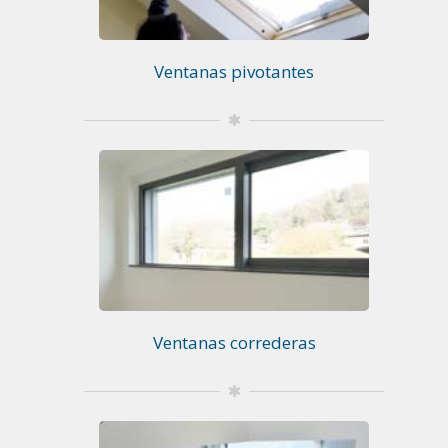
Ventanas pivotantes
Ventanas correderas