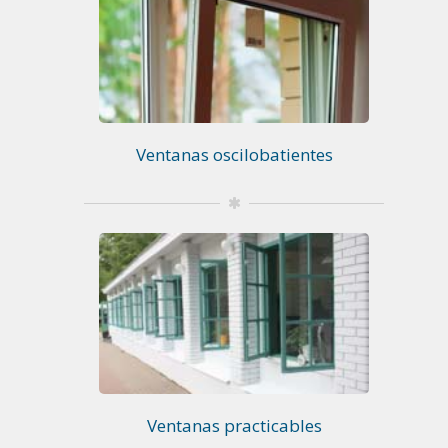
Ventanas oscilobatientes
Ventanas practicables