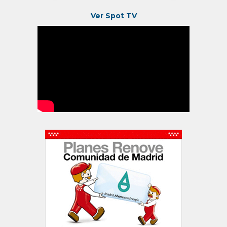
Ver Spot TV