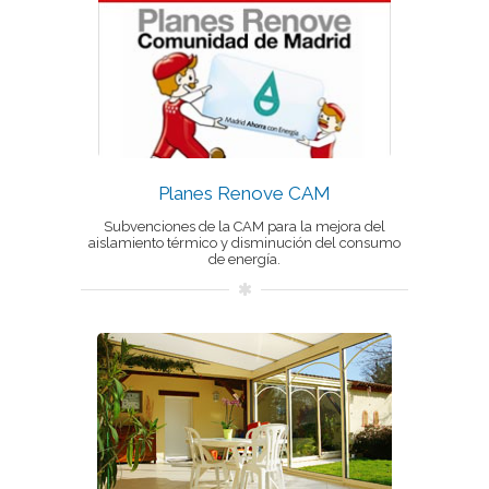
Planes Renove CAM
Subvenciones de la CAM para la mejora del
aislamiento térmico y disminución del consumo
de energía.