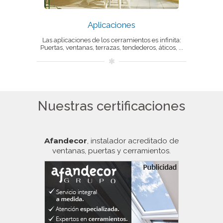
Aplicaciones
Las aplicaciones de los cerramientos es infinita:
Puertas, ventanas, terrazas, tendederos, áticos, ...
Nuestras certificaciones
Afandecor
, instalador acreditado de
ventanas, puertas y cerramientos.