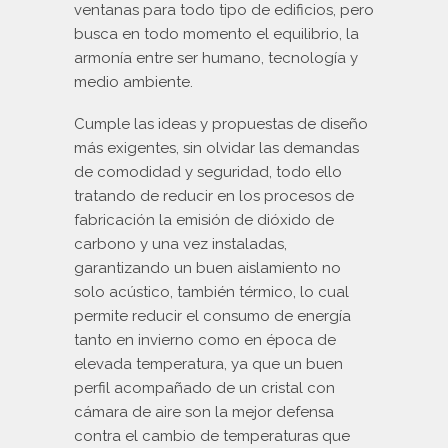
ventanas para todo tipo de edificios, pero
busca en todo momento el equilibrio, la
armonía entre ser humano, tecnología y
medio ambiente.
Cumple las ideas y propuestas de diseño
más exigentes, sin olvidar las demandas
de comodidad y seguridad, todo ello
tratando de reducir en los procesos de
fabricación la emisión de dióxido de
carbono y una vez instaladas,
garantizando un buen aislamiento no
solo acústico, también térmico, lo cual
permite reducir el consumo de energía
tanto en invierno como en época de
elevada temperatura, ya que un buen
perfil acompañado de un cristal con
cámara de aire son la mejor defensa
contra el cambio de temperaturas que