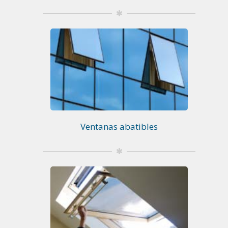
Ventanas abatibles