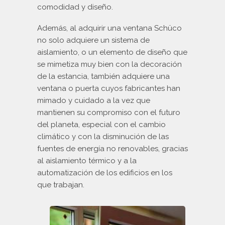
comodidad y diseño.
Además, al adquirir una ventana Schüco
no solo adquiere un sistema de
aislamiento, o un elemento de diseño que
se mimetiza muy bien con la decoración
de la estancia, también adquiere una
ventana o puerta cuyos fabricantes han
mimado y cuidado a la vez que
mantienen su compromiso con el futuro
del planeta, especial con el cambio
climático y con la disminución de las
fuentes de energía no renovables, gracias
al aislamiento térmico y a la
automatización de los edificios en los
que trabajan.