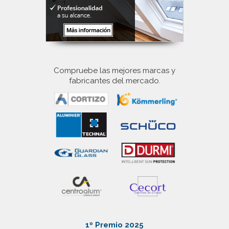
Compruebe las mejores marcas y
fabricantes del mercado.
1º Premio 2025