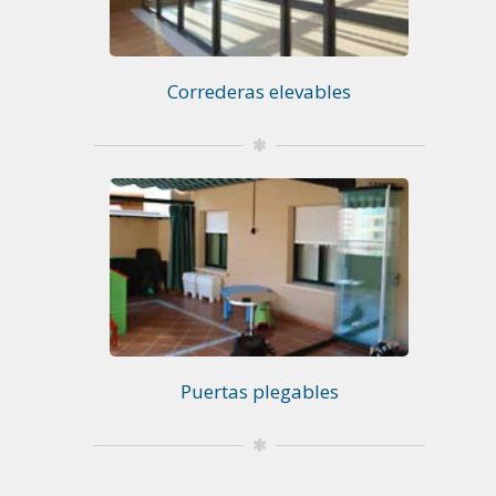
Correderas elevables
Puertas plegables