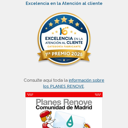
Excelencia en la Atención al cliente
información sobre
Consulte aquí toda la
los PLANES RENOVE
.