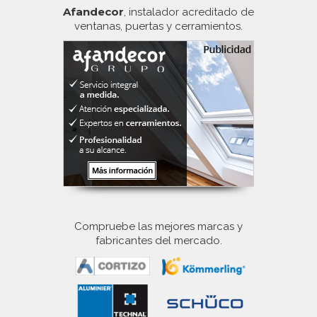
Afandecor
, instalador acreditado de
ventanas, puertas y cerramientos.
Compruebe las mejores marcas y
fabricantes del mercado.