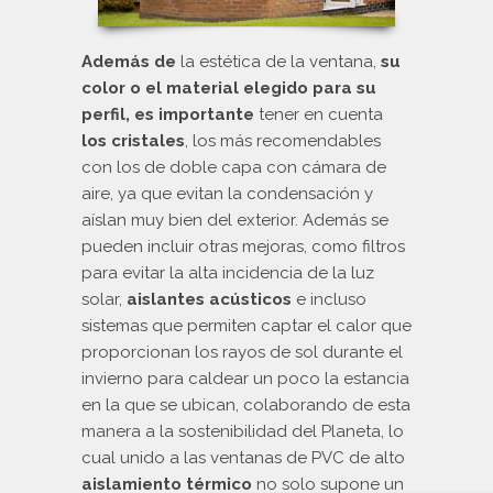
Además de
la estética de la ventana,
su
color o el material elegido para su
perfil, es importante
tener en cuenta
los cristales
, los más recomendables
con los de doble capa con cámara de
aire, ya que evitan la condensación y
aíslan muy bien del exterior. Además se
pueden incluir otras mejoras, como filtros
para evitar la alta incidencia de la luz
solar,
aislantes acústicos
e incluso
sistemas que permiten captar el calor que
proporcionan los rayos de sol durante el
invierno para caldear un poco la estancia
en la que se ubican, colaborando de esta
manera a la sostenibilidad del Planeta, lo
cual unido a las ventanas de PVC de alto
aislamiento térmico
no solo supone un