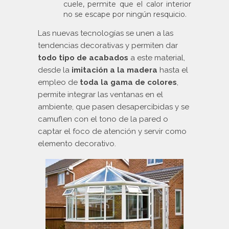
cuele, permite que el calor interior
no se escape por ningún resquicio.
Las nuevas tecnologías se unen a las
tendencias decorativas y permiten dar
todo tipo de acabados
a este material,
desde la
imitación a la madera
hasta el
empleo de
toda la gama de colores
,
permite integrar las ventanas en el
ambiente, que pasen desapercibidas y se
camuflen con el tono de la pared o
captar el foco de atención y servir como
elemento decorativo.