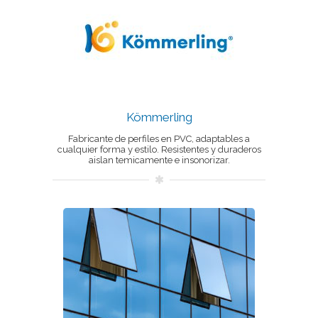
Kömmerling
Fabricante de perfiles en PVC, adaptables a
cualquier forma y estilo. Resistentes y duraderos
aislan temicamente e insonorizar.