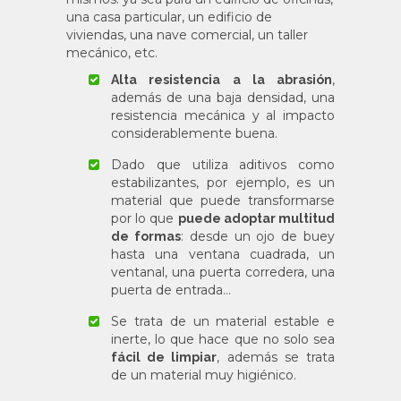
una casa particular, un edificio de
viviendas, una nave comercial, un taller
mecánico, etc.
,
Alta resistencia a la abrasión
además de una baja densidad, una
resistencia mecánica y al impacto
considerablemente buena.
Dado que utiliza aditivos como
estabilizantes, por ejemplo, es un
material que puede transformarse
por lo que
puede adoptar multitud
: desde un ojo de buey
de formas
hasta una ventana cuadrada, un
ventanal, una puerta corredera, una
puerta de entrada…
Se trata de un material estable e
inerte, lo que hace que no solo sea
, además se trata
fácil de limpiar
de un material muy higiénico.