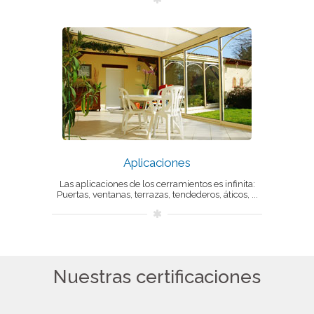
Aplicaciones
Las aplicaciones de los cerramientos es infinita:
Puertas, ventanas, terrazas, tendederos, áticos, ...
Nuestras certificaciones