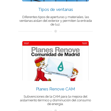
Tipos de ventanas
Diferentes tipos de aperturas y materiales, las
ventanas aislan del exterior y permiten la entrada
de luz.
Planes Renove CAM
Subvenciones de la CAM para la mejora del
aislamiento térmico y disminución del consumo
de energía.