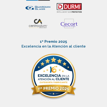
1º Premio 2025
Excelencia en la Atención al cliente