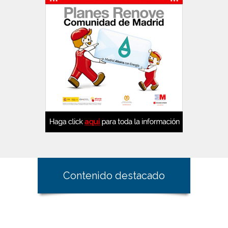
Contenido destacado