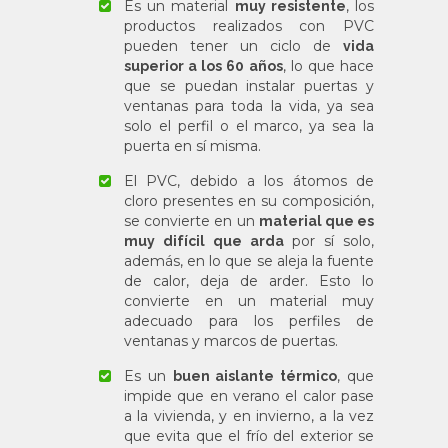
Es un material
, los
muy resistente
productos realizados con PVC
pueden tener un ciclo de
vida
, lo que hace
superior a los 60 años
que se puedan instalar puertas y
ventanas para toda la vida, ya sea
solo el perfil o el marco, ya sea la
puerta en sí misma.
El PVC, debido a los átomos de
cloro presentes en su composición,
se convierte en un
material que es
por sí solo,
muy difícil que arda
además, en lo que se aleja la fuente
de calor, deja de arder. Esto lo
convierte en un material muy
adecuado para los perfiles de
ventanas y marcos de puertas.
Es un
, que
buen aislante térmico
impide que en verano el calor pase
a la vivienda, y en invierno, a la vez
que evita que el frío del exterior se