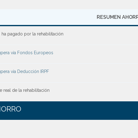
RESUMEN AHOR
 ha pagado por la rehabilitación
pera vía Fondos Europeos
pera vía Deducción IRPF
 real de la rehabilitación
HORRO