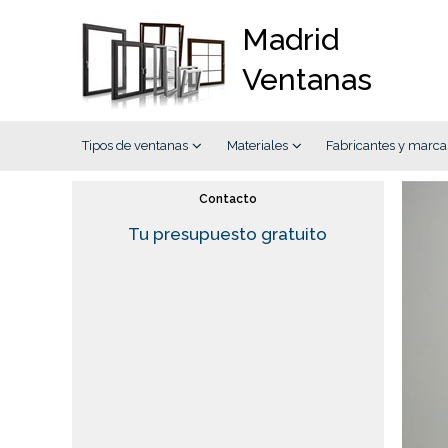
Madrid
Ventanas
Tipos de ventanas
Materiales
Fabricantes y marca
Contacto
Tu presupuesto gratuito