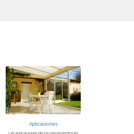
Aplicaciones
Las aplicaciones de los cerramientos es