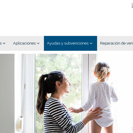
s
Aplicaciones
Ayudas y subvenciones
Reparación de ven