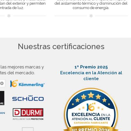
lan del exterior y permiten
del aislamiento térmico y disminución del
entrada de luz.
consumo de energía.
Nuestras certificaciones
as mejores marcas y
1º Premio 2025
ntes del mercado.
Excelencia en la Atención al
cliente